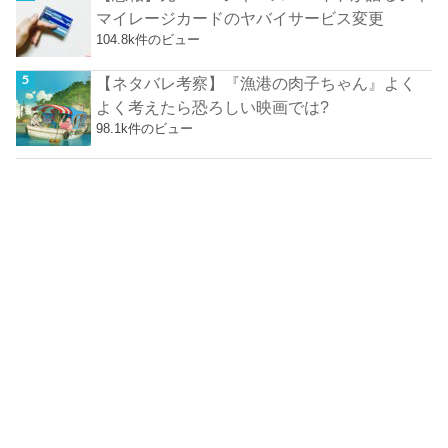
マイレージカードのヤバイサービス変更
104.8k件のビュー
【ネタバレ考察】『漁港の肉子ちゃん』よく
よく考えたら恐ろしい映画では?
98.1k件のビュー