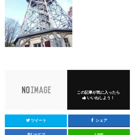
この記事が気に入ったら
いいねしよう！
ツイート
シェア
はてブ
LINE