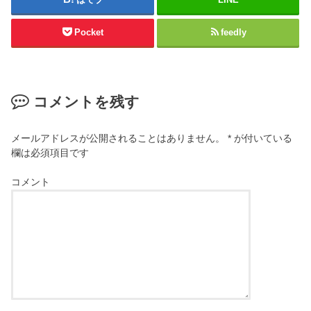
Pocket
feedly
コメントを残す
メールアドレスが公開されることはありません。
*
が付いている
欄は必須項目です
コメント