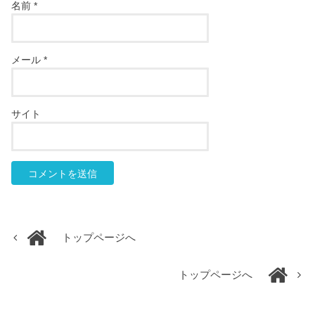
名前
*
メール
*
サイト
トップページへ
トップページへ