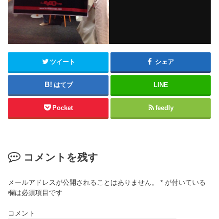
ツイート
シェア
はてブ
LINE
Pocket
feedly
コメントを残す
メールアドレスが公開されることはありません。
*
が付いている
欄は必須項目です
コメント