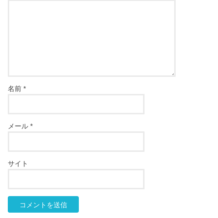
名前
*
メール
*
サイト