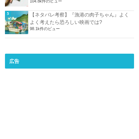
104.8k件のビュー
【ネタバレ考察】『漁港の肉子ちゃん』よく
よく考えたら恐ろしい映画では?
98.1k件のビュー
広告