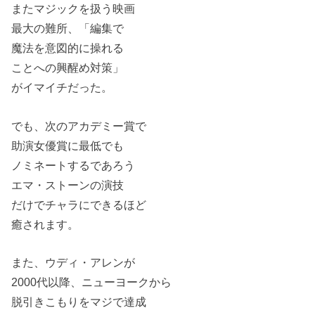
またマジックを扱う映画
最大の難所、「編集で
魔法を意図的に操れる
ことへの興醒め対策」
がイマイチだった。
でも、次のアカデミー賞で
助演女優賞に最低でも
ノミネートするであろう
エマ・ストーンの演技
だけでチャラにできるほど
癒されます。
また、ウディ・アレンが
2000代以降、ニューヨークから
脱引きこもりをマジで達成