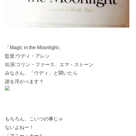
「Magic in the Moonlight」
監督:ウディ・アレン
出演:コリン・ファース、エマ・ストーン
みなさん、「ウディ」と聞いたら
誰を浮かべます？
もちろん、こいつの事じゃ
ないよねー！
「アニー・ホール」