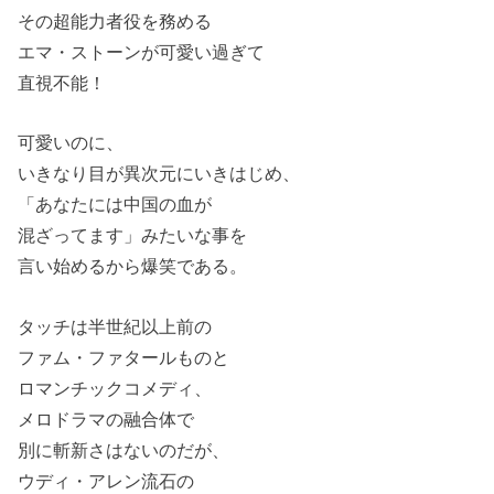
その超能力者役を務める
エマ・ストーンが可愛い過ぎて
直視不能！
可愛いのに、
いきなり目が異次元にいきはじめ、
「あなたには中国の血が
混ざってます」みたいな事を
言い始めるから爆笑である。
タッチは半世紀以上前の
ファム・ファタールものと
ロマンチックコメディ、
メロドラマの融合体で
別に斬新さはないのだが、
ウディ・アレン流石の