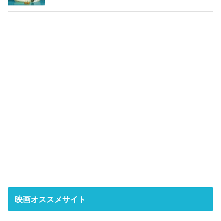
映画オススメサイト