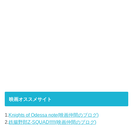
映画オススメサイト
1.
Knights of Odessa note(映画仲間のブログ)
2.
鉄腸野郎Z-SQUAD!!!!!(映画仲間のブログ)