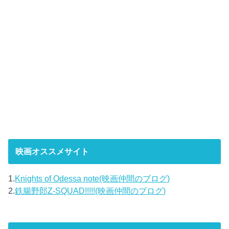
映画オススメサイト
1.
Knights of Odessa note(映画仲間のブログ)
2.
鉄腸野郎Z-SQUAD!!!!!(映画仲間のブログ)