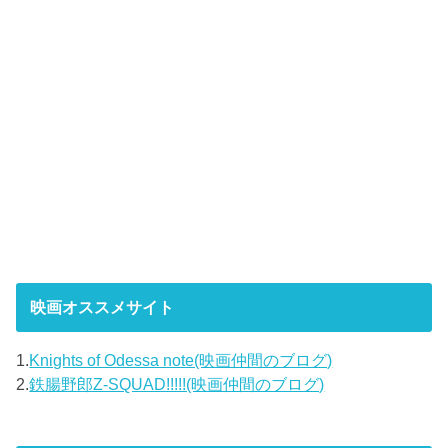
映画オススメサイト
1.
Knights of Odessa note(映画仲間のブログ)
2.
鉄腸野郎Z-SQUAD!!!!!(映画仲間のブログ)