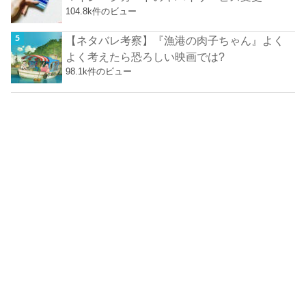
104.8k件のビュー
【ネタバレ考察】『漁港の肉子ちゃん』よく
よく考えたら恐ろしい映画では?
98.1k件のビュー