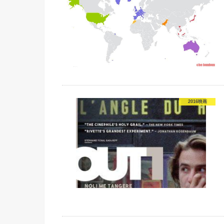
2016映画