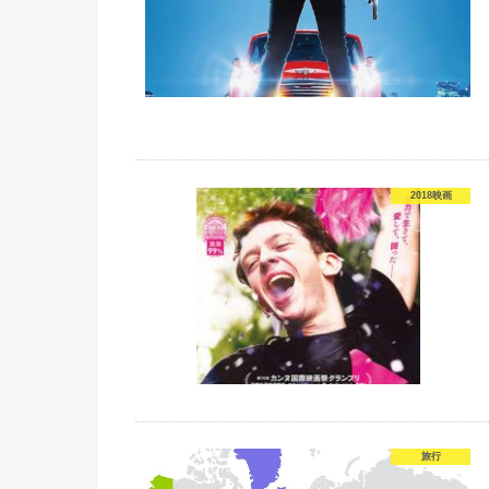
2018映画
旅行