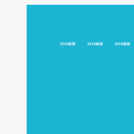
2020映画
2019映画
2018映画