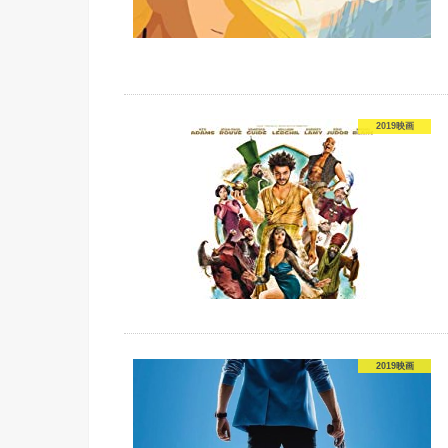
2019映画
2019映画