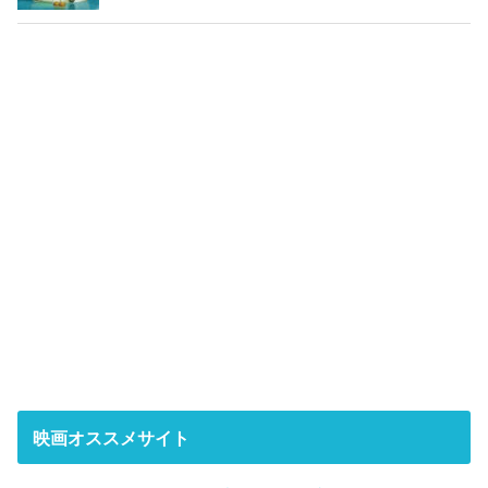
映画オススメサイト