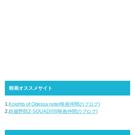
映画オススメサイト
1.
Knights of Odessa note(映画仲間のブログ)
2.
鉄腸野郎Z-SQUAD!!!!!(映画仲間のブログ)