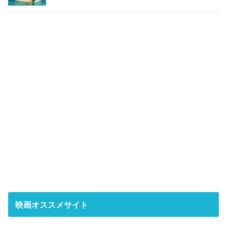
映画オススメサイト