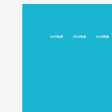
2020映画
2019映画
2018映画