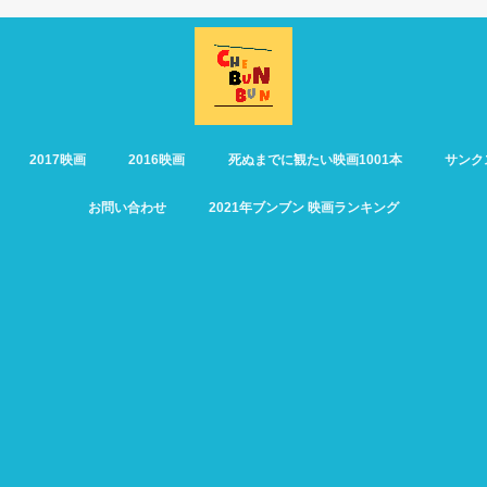
2017映画
2016映画
死ぬまでに観たい映画1001本
サンク
お問い合わせ
2021年ブンブン 映画ランキング