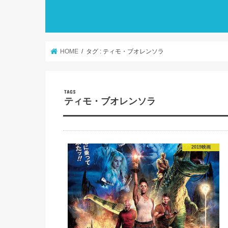
HOME
タグ : ティモ・ブオレンソラ
ティモ・ブオレンソラ
2019映画