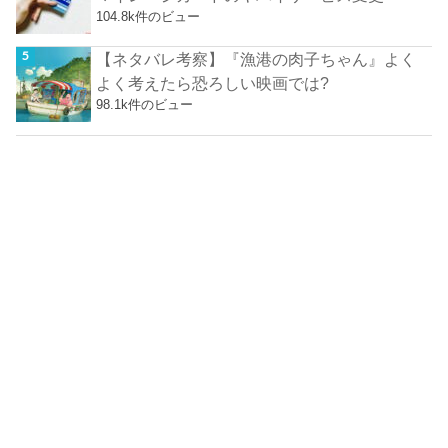
104.8k件のビュー
【ネタバレ考察】『漁港の肉子ちゃん』よく
よく考えたら恐ろしい映画では?
98.1k件のビュー