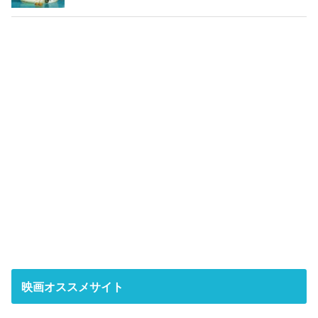
映画オススメサイト