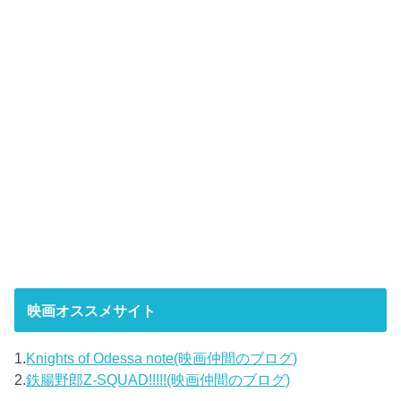
映画オススメサイト
1.
Knights of Odessa note(映画仲間のブログ)
2.
鉄腸野郎Z-SQUAD!!!!!(映画仲間のブログ)