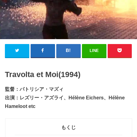
LINE
Travolta et Moi(1994)
監督：パトリシア・マズィ
出演：レズリー・アズライ、Hélène Eichers、Hélène
Hameloot etc
もくじ