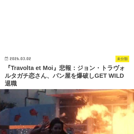
2026.03.02
未分類
『Travolta et Moi』悲報：ジョン・トラヴォ
ルタガチ恋さん、パン屋を爆破しGET WILD
退職