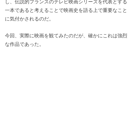
し、伝説的フランスのテレビ映画シリーズを代表とする
一本であると考えることで映画史を語る上で重要なこと
に気付かされるのだ。
今回、実際に映画を観てみたのだが、確かにこれは強烈
な作品であった。