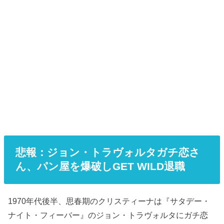
悲報：ジョン・トラヴォルタガチ恋さ
ん、パン屋を爆破しGET WILD退職
1970年代後半、思春期のクリスティーナは『サタデー・
ナイト・フィーバー』のジョン・トラヴォルタにガチ恋