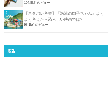
104.8k件のビュー
【ネタバレ考察】『漁港の肉子ちゃん』よく
よく考えたら恐ろしい映画では?
98.1k件のビュー
広告