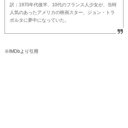
訳：1970年代後半、10代のフランス人少女が、当時
人気のあったアメリカの映画スター、ジョン・トラ
ボルタに夢中になっていた。
※IMDbより引用