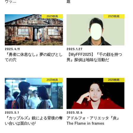
ウッ…
題
2025映画
2025映画
2025.4.11
2025.1.27
『勇者に休息なし』夢の綻びとし
【MyFFF2025】『千の顔を持つ
ての穴
男』探偵は地味な活動だ
2025映画
2025映画
2025.5.1
2025.12.6
『カップルズ』銃による背後の奪
アドルフォ・アリエッタ『炎』
い合いは面白いが
The Flame in frames