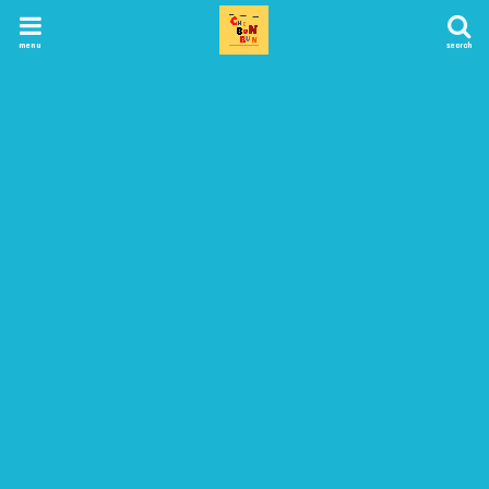
menu
search