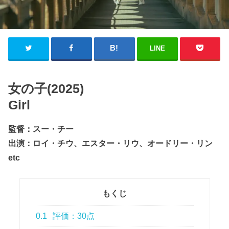
LINE
女の子(2025)
Girl
監督：スー・チー
出演：ロイ・チウ、エスター・リウ、オードリー・リン
etc
もくじ
0.1
評価：30点