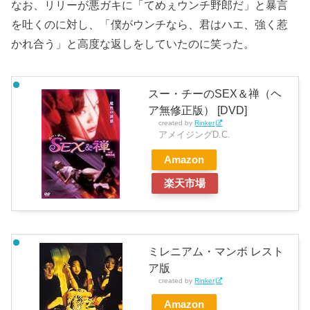
なお、リリーが悪ガキに「てめぇウンチ野郎だ」と暴言
を吐くのに対し、「僕がウンチなら、君はハエ、強く惹
かれ合う」と高度な返しをしていたのに笑った。
スー・チーのSEX＆禅（ヘ
ア無修正版） [DVD]
created by
Rinker
アメイジングD.C.
Amazon
楽天市場
ミレニアム・マンボ レスト
ア版
created by
Rinker
Amazon