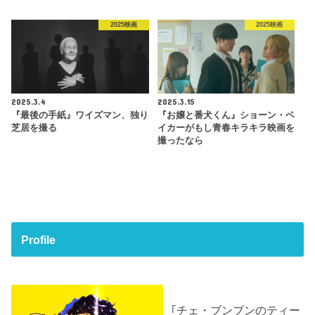
2025映画
2025映画
2025.3.4
2025.3.15
『最後の手紙』ワイズマン、独り
『お嬢と番犬くん』ショーン・ベ
芝居を撮る
イカーがもし青春キラキラ映画を
撮ったなら
Profile
｢チェ・ブンブンのティー