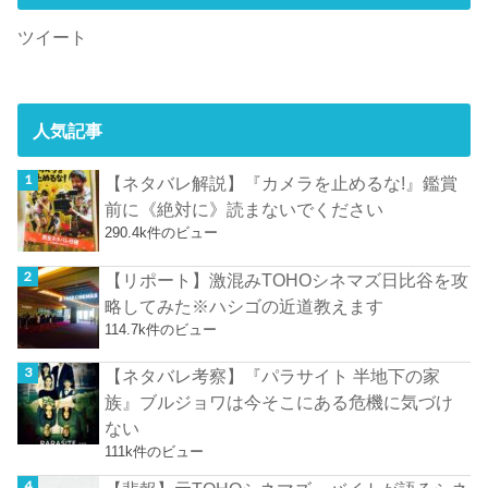
ツイート
人気記事
【ネタバレ解説】『カメラを止めるな!』鑑賞
前に《絶対に》読まないでください
290.4k件のビュー
【リポート】激混みTOHOシネマズ日比谷を攻
略してみた※ハシゴの近道教えます
114.7k件のビュー
【ネタバレ考察】『パラサイト 半地下の家
族』ブルジョワは今そこにある危機に気づけ
ない
111k件のビュー