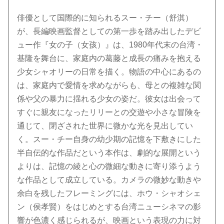
俳優として国際的に知られるスー・チー（舒淇）
が、長編映画監督としての第一歩を踏み出したデビ
ュー作『女の子（女孩）』は、1980年代末の台湾・
基隆を舞台に、家庭内の葛藤と成長の痛みを抱える
少女シャオリーの日常を描く。物語の中心にあるの
は、家庭内で愛情を求めながらも、母との複雑な関
係や父の暴力に揺れる少女の姿だ。彼女は出会って
すぐに親友になったリリーとの交遊や小さな冒険を
通じて、閉ざされた世界に微かな光を見出してい
く。スー・チー自身の幼少期の記憶を下敷きにした
半自伝的な作品だという本作は、劇的な展開という
よりは、記憶の綾と心の微細な動きに寄り添うよう
な作品として成立している。カメラの微妙な動きや
余白を残したフレーミングには、ホウ・シャオシェ
ン（侯孝賢）をはじめとする台湾ニューシネマの影
響が色濃く感じられるが、映画という表現の力に対