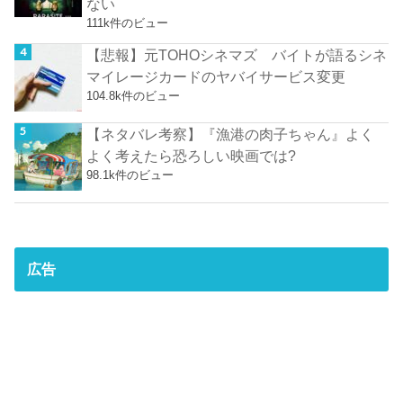
ない
111k件のビュー
【悲報】元TOHOシネマズ バイトが語るシネ
マイレージカードのヤバイサービス変更
104.8k件のビュー
【ネタバレ考察】『漁港の肉子ちゃん』よく
よく考えたら恐ろしい映画では?
98.1k件のビュー
広告