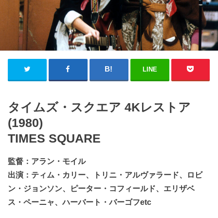
LINE
タイムズ・スクエア 4Kレストア
(1980)
TIMES SQUARE
監督：アラン・モイル
出演：ティム・カリー、トリニ・アルヴァラード、ロビ
ン・ジョンソン、ピーター・コフィールド、エリザベ
ス・ペーニャ、ハーバート・バーゴフetc