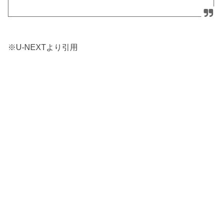
※U-NEXTより引用