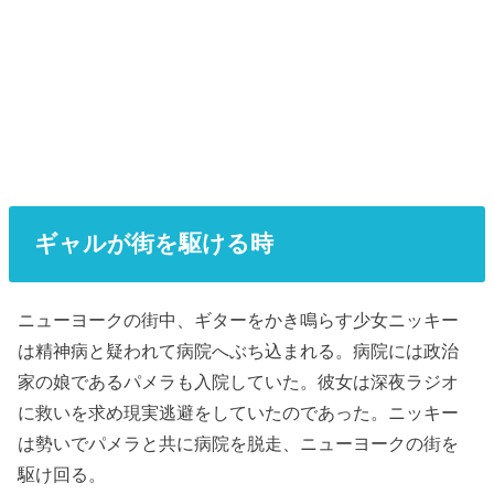
ギャルが街を駆ける時
ニューヨークの街中、ギターをかき鳴らす少女ニッキー
は精神病と疑われて病院へぶち込まれる。病院には政治
家の娘であるパメラも入院していた。彼女は深夜ラジオ
に救いを求め現実逃避をしていたのであった。ニッキー
は勢いでパメラと共に病院を脱走、ニューヨークの街を
駆け回る。