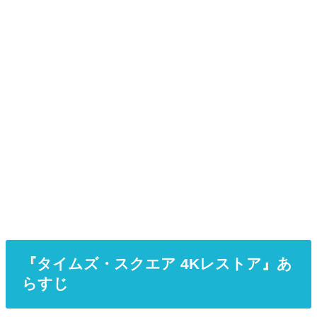
『タイムズ・スクエア 4Kレストア』あ
らすじ