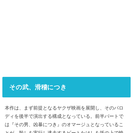
その武、滑稽につき
本作は、まず前提となるヤクザ映画を展開し、そのパロ
ディを後半で演出する構成となっている。前半パートで
は『その男、凶暴につき』のオマージュとなっているこ
とが、殺しを実行し逃走するビートたけしを坂の上で映