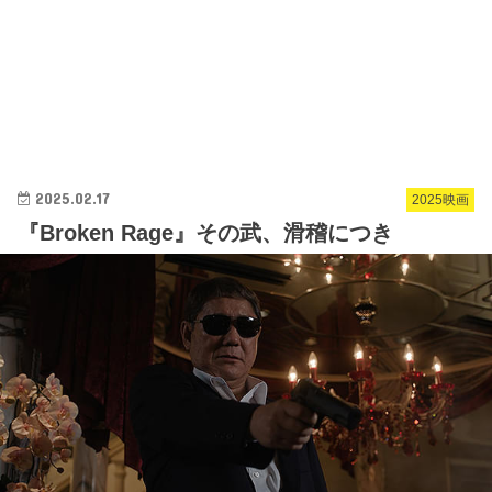
2025.02.17
2025映画
『Broken Rage』その武、滑稽につき