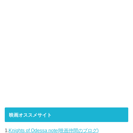
映画オススメサイト
1.
Knights of Odessa note(映画仲間のブログ)