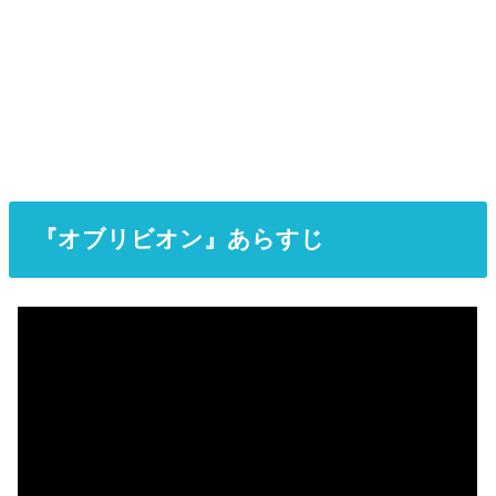
『オブリビオン』あらすじ