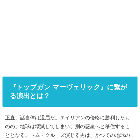
『トップガン マーヴェリック』に繋が
る演出とは？
正直、話自体は退屈だ。エイリアンの侵略に勝利したも
のの。地球は壊滅してしまい、別の惑星へと移住するこ
ととなる。トム・クルーズ演じる男は、かつての地球の