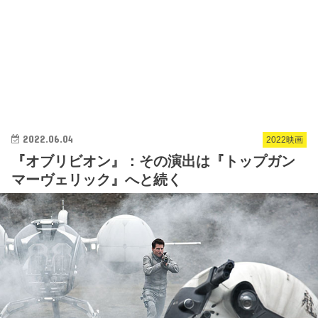
2022.06.04
2022映画
『オブリビオン』：その演出は『トップガン
マーヴェリック』へと続く