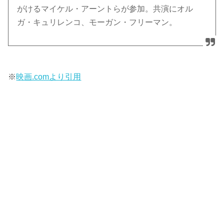
がけるマイケル・アーントらが参加。共演にオル
ガ・キュリレンコ、モーガン・フリーマン。
※
映画.comより引用