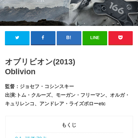
LINE
オブリビオン(2013)
Oblivion
監督：ジョセフ・コシンスキー
出演:トム・クルーズ、モーガン・フリーマン、オルガ・
キュリレンコ、アンドレア・ライズボローetc
もくじ