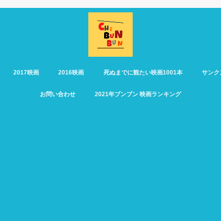
2017映画
2016映画
死ぬまでに観たい映画1001本
サンク
お問い合わせ
2021年ブンブン 映画ランキング