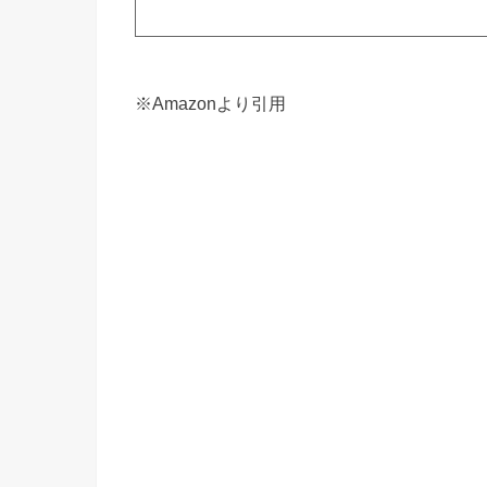
※Amazonより引用