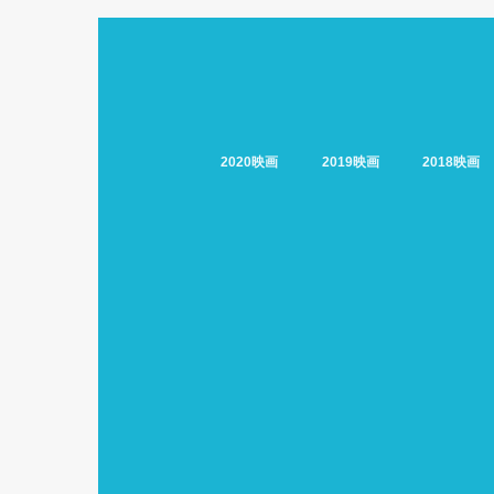
2020映画
2019映画
2018映画