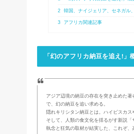
2
韓国、ナイジェリア、セネガル
3
アフリカ関連記事
「幻のアフリカ納豆を追え!」
アジア辺境の納豆の存在を突き止めた著
で、幻の納豆を追い求める。
隠れキリシタン納豆とは。ハイビスカス
そして、人類の食文化を揺るがす新説「
執念と狂気の取材が結実した、これぞ、