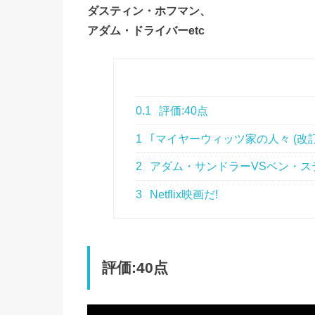
ダスティン・ホフマン、
アダム・ドライバーetc
0.1
評価:40点
1
｢マイヤーウィッツ家の人々 (改
2
アダム・サンドラーVSベン・ス
3
Netflix映画だ!
評価:40点