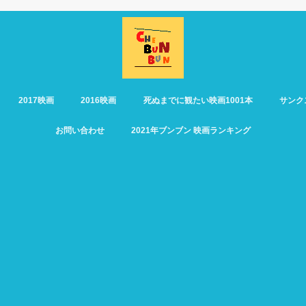
2017映画
2016映画
死ぬまでに観たい映画1001本
サンク
お問い合わせ
2021年ブンブン 映画ランキング