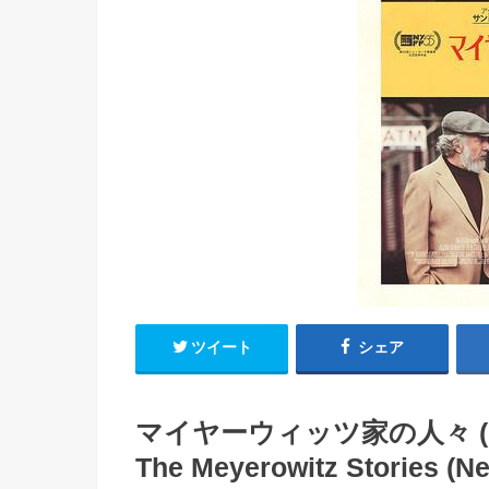
ツイート
シェア
マイヤーウィッツ家の人々 (改訂
The Meyerowitz Stories (Ne