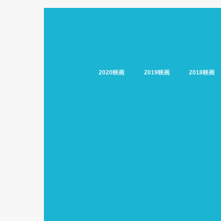
2020映画
2019映画
2018映画