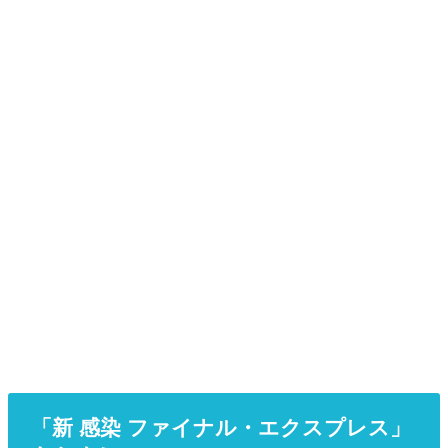
「新 感染 ファイナル・エクスプレス」