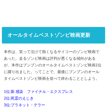
オールタイムベストゾンビ映画更新
本作は、笑って泣けて熱くなるサイコーのゾンビ映画で
あった。走るゾンビ映画は評判が悪くなる傾向がある
が、本作はブンブンのオールタイムベストゾンビ映画1位
に躍り出ました。ってことで、最後にブンブンのオール
タイムベストゾンビ映画を並べて終わることとしよう。
1位:新 感染 ファイナル・エクスプレス
2位:死霊のえじき
3位:プラネット・テラー