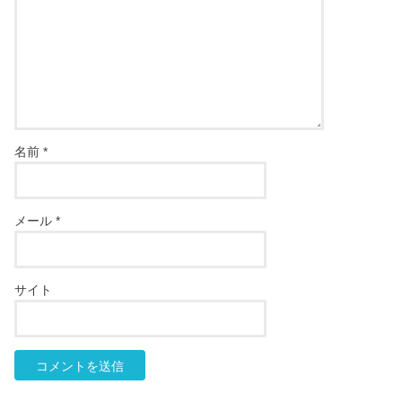
名前
*
メール
*
サイト