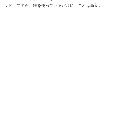
ッド」ですら、銃を使っているだけに、これは斬新。