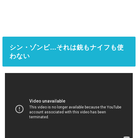
シン・ゾンビ…それは銃もナイフも使
わない