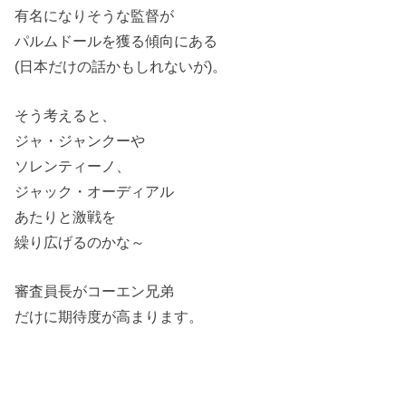
有名になりそうな監督が
パルムドールを獲る傾向にある
(日本だけの話かもしれないが)。
そう考えると、
ジャ・ジャンクーや
ソレンティーノ、
ジャック・オーディアル
あたりと激戦を
繰り広げるのかな～
審査員長がコーエン兄弟
だけに期待度が高まります。