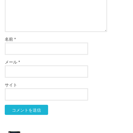
名前
*
メール
*
サイト