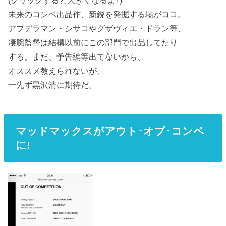
未来のコンペ出品作、新鋭を発掘する場がココ。
アブデラマン・シサコやグザヴィエ・ドラン等、
凄腕監督は結構以前にこの部門で出品してたり
する。まだ、予告編等出てないから、
オススメ教えられないが、
一先ず黒沢清に期待だ。
マッドマックスがアウト･オブ･コンペ
に!