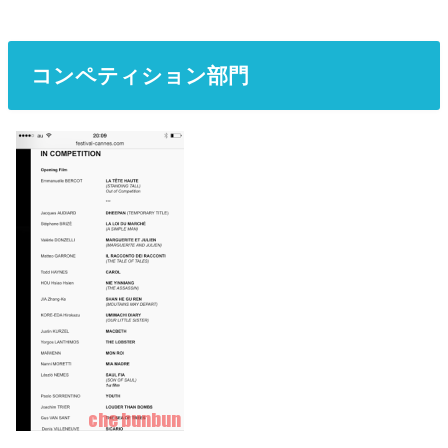
コンペティション部門