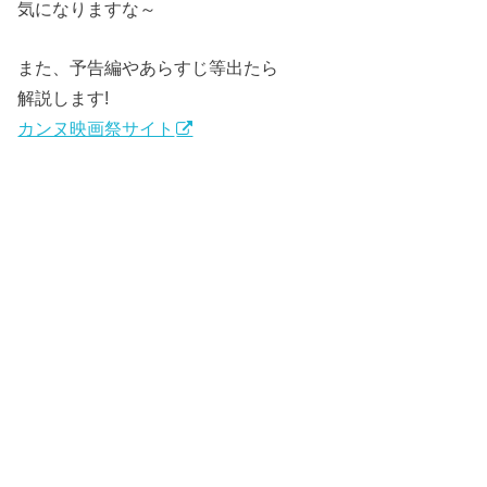
気になりますな～
また、予告編やあらすじ等出たら
解説します!
カンヌ映画祭サイト