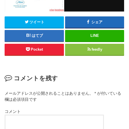
ツイート
シェア
はてブ
LINE
Pocket
feedly
コメントを残す
メールアドレスが公開されることはありません。
*
が付いている
欄は必須項目です
コメント