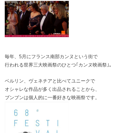
毎年、5月にフランス南部カンヌという街で
行われる世界三大映画祭のひとつ｢カンヌ映画祭｣。
ベルリン、ヴェネチアと比べてユニークで
オシャレな作品が多く出品されることから、
ブンブンは個人的に一番好きな映画祭です。