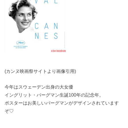
(カンヌ映画祭サイトより画像引用)
今年はスウェーデン出身の大女優
イングリット・バーグマン生誕100年の記念年。
ポスターはお美しいバーグマンがデザインされています
ぞ♡