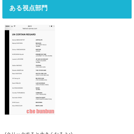
ある視点部門
(クリックすると大きくなるよ↑)