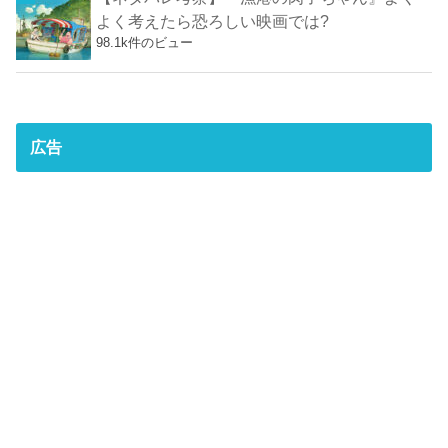
よく考えたら恐ろしい映画では?
98.1k件のビュー
広告