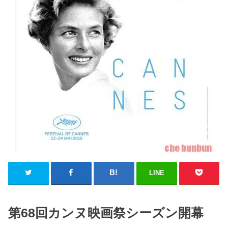
LINE
第68回カンヌ映画祭シーズン開幕