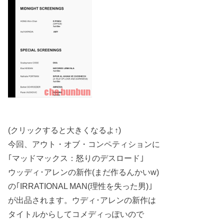
(クリックすると大きくなるよ↑)
今回、アウト・オブ・コンペティションに
｢マッドマックス：怒りのデスロード｣
ウッディ･アレンの新作(まだ作るんかいw)
の｢IRRATIONAL MAN(理性を失った男)｣
が出品されます。ウディ･アレンの新作は
タイトルからしてコメディっぽいので