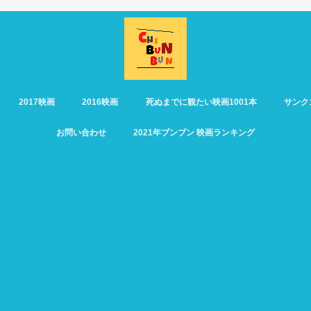
2017映画
2016映画
死ぬまでに観たい映画1001本
サンク
お問い合わせ
2021年ブンブン 映画ランキング