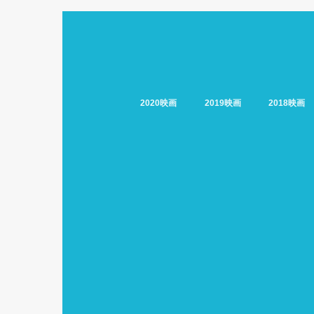
2020映画
2019映画
2018映画