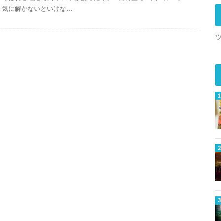
気に解かないといけな…