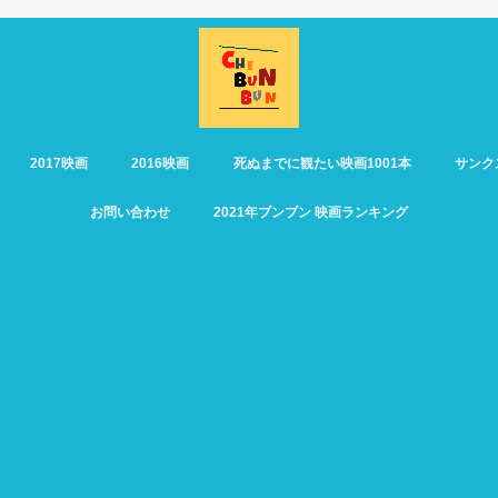
2017映画
2016映画
死ぬまでに観たい映画1001本
サンク
お問い合わせ
2021年ブンブン 映画ランキング