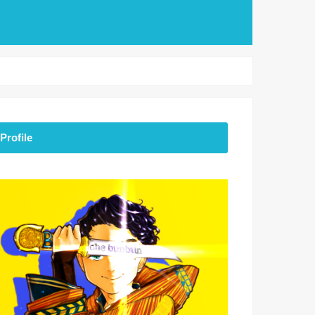
Profile