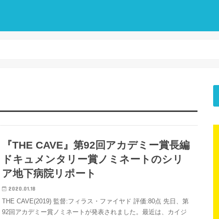
『THE CAVE』第92回アカデミー賞長編
ドキュメンタリー賞ノミネートのシリ
ア地下病院リポート
2020.01.18
THE CAVE(2019) 監督:フィラス・ファイヤド 評価:80点 先日、第
92回アカデミー賞ノミネートが発表されました。最近は、カイジ