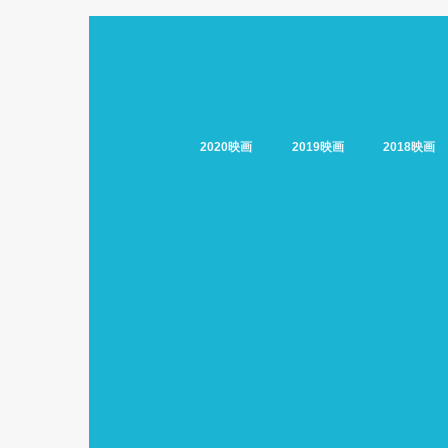
2020映画
2019映画
2018映画