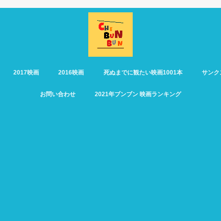
2017映画
2016映画
死ぬまでに観たい映画1001本
サンク
お問い合わせ
2021年ブンブン 映画ランキング