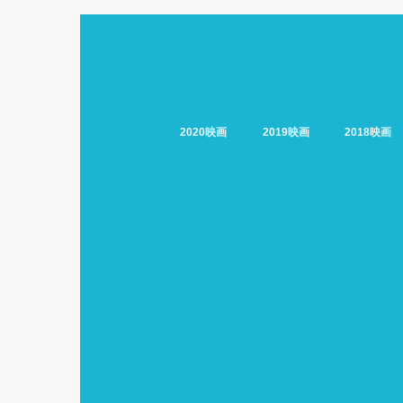
2020映画
2019映画
2018映画