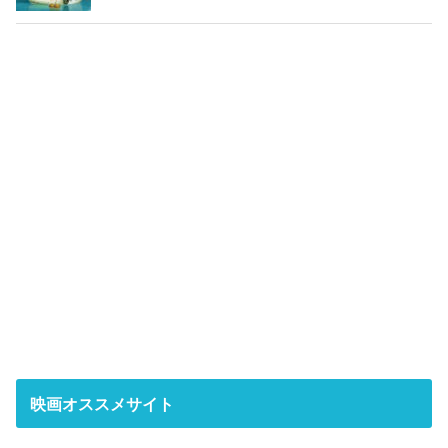
映画オススメサイト