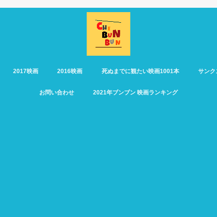
2017映画
2016映画
死ぬまでに観たい映画1001本
サンク
お問い合わせ
2021年ブンブン 映画ランキング