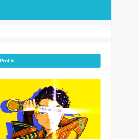
Profile