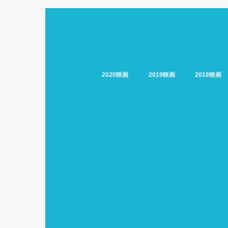
2020映画
2019映画
2018映画