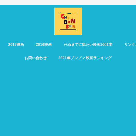
2017映画
2016映画
死ぬまでに観たい映画1001本
サンク
お問い合わせ
2021年ブンブン 映画ランキング