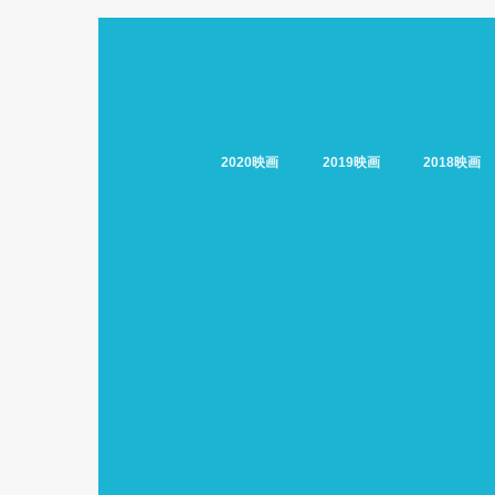
2020映画
2019映画
2018映画