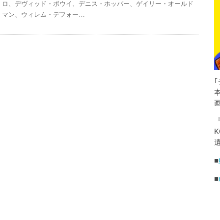
ロ、デヴィッド・ボウイ、デニス・ホッパー、ゲイリー・オールド
マン、ウィレム・デフォー…
K
遺
■
■