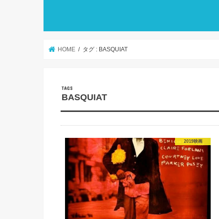
HOME
タグ : BASQUIAT
BASQUIAT
2019映画