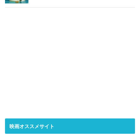
映画オススメサイト