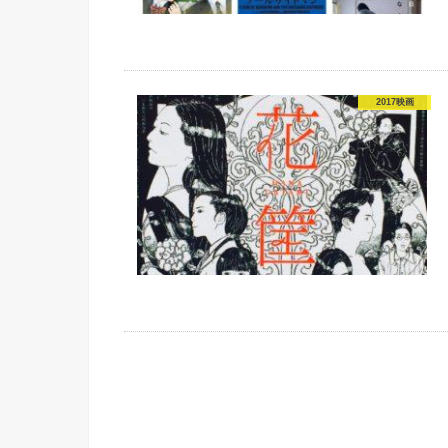
2017映画