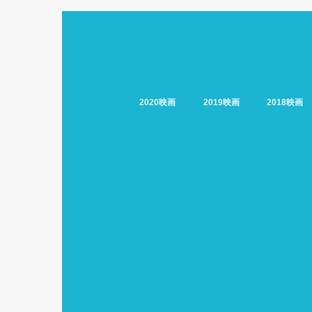
2020映画
2019映画
2018映画