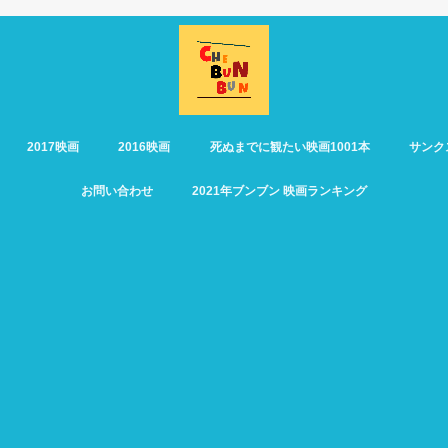
2017映画
2016映画
死ぬまでに観たい映画1001本
サンク
お問い合わせ
2021年ブンブン 映画ランキング