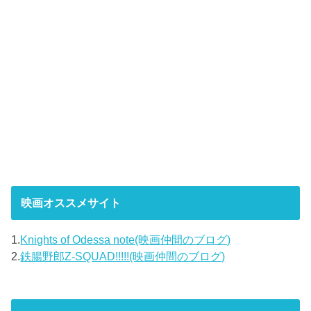
映画オススメサイト
1.
Knights of Odessa note(映画仲間のブログ)
2.
鉄腸野郎Z-SQUAD!!!!!(映画仲間のブログ)