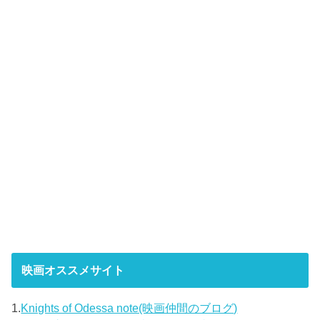
映画オススメサイト
1.
Knights of Odessa note(映画仲間のブログ)