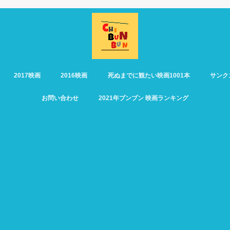
2017映画
2016映画
死ぬまでに観たい映画1001本
サンク
お問い合わせ
2021年ブンブン 映画ランキング