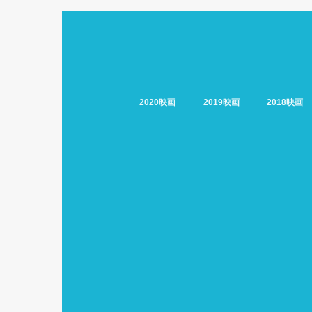
2020映画
2019映画
2018映画