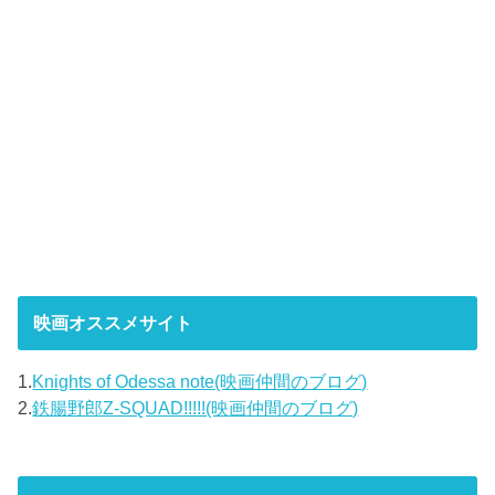
映画オススメサイト
1.
Knights of Odessa note(映画仲間のブログ)
2.
鉄腸野郎Z-SQUAD!!!!!(映画仲間のブログ)