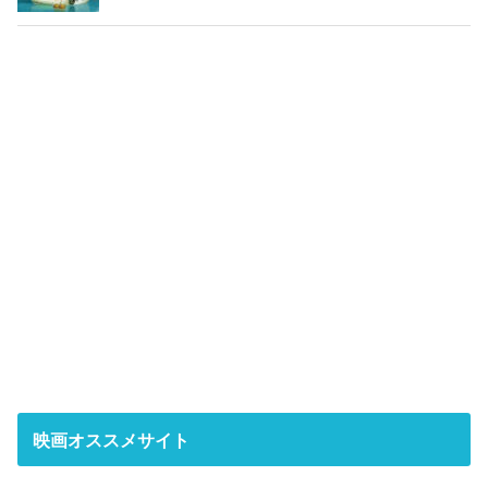
映画オススメサイト