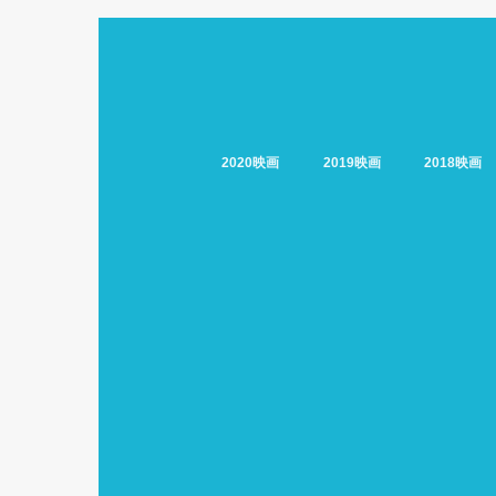
2020映画
2019映画
2018映画