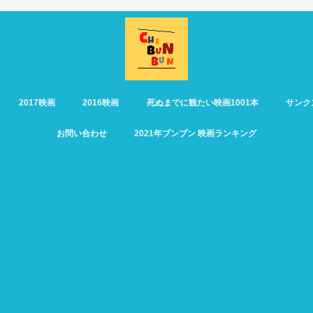
2017映画
2016映画
死ぬまでに観たい映画1001本
サンク
お問い合わせ
2021年ブンブン 映画ランキング