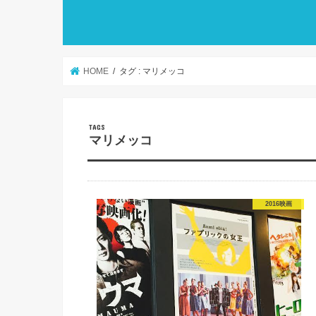
HOME
タグ : マリメッコ
マリメッコ
2016映画