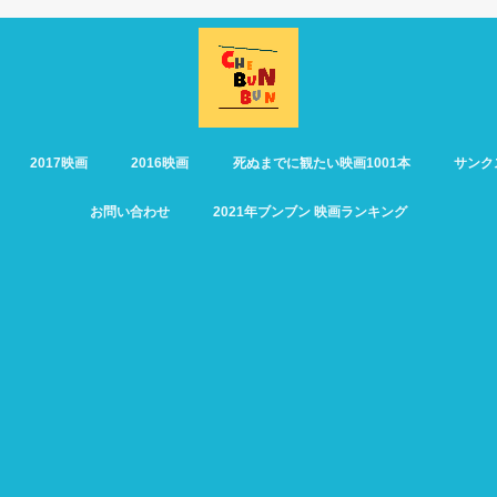
2017映画
2016映画
死ぬまでに観たい映画1001本
サンク
お問い合わせ
2021年ブンブン 映画ランキング