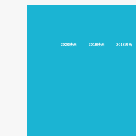
2020映画
2019映画
2018映画