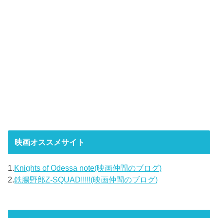
映画オススメサイト
1.
Knights of Odessa note(映画仲間のブログ)
2.
鉄腸野郎Z-SQUAD!!!!!(映画仲間のブログ)