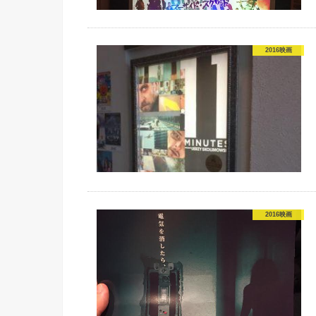
2016映画
2016映画