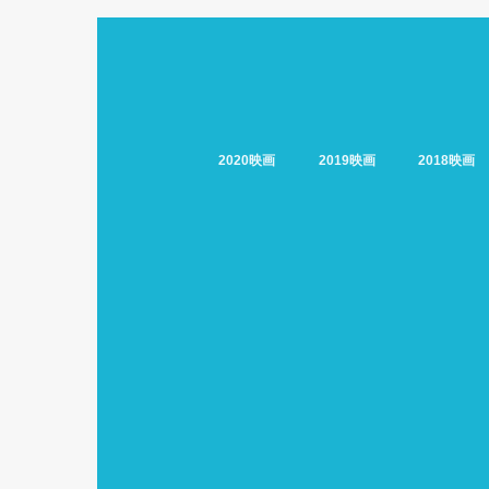
2020映画
2019映画
2018映画