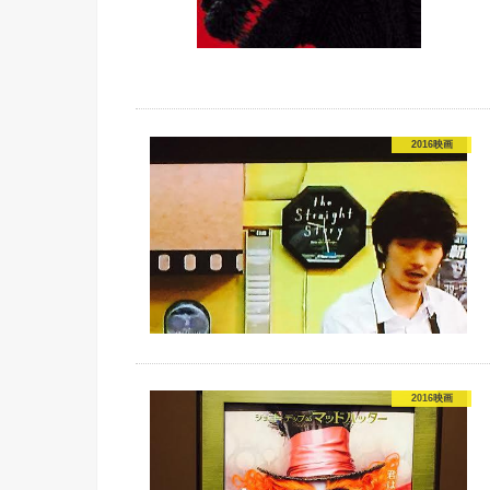
2016映画
2016映画