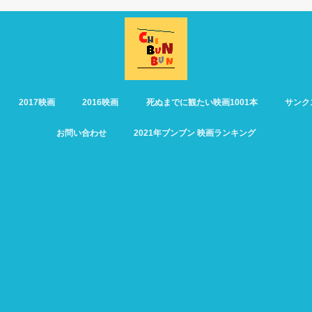
2017映画
2016映画
死ぬまでに観たい映画1001本
サンク
お問い合わせ
2021年ブンブン 映画ランキング