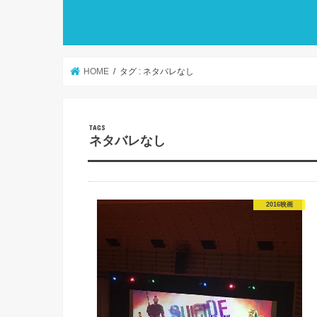
HOME
タグ : ネタバレなし
ネタバレなし
2016映画