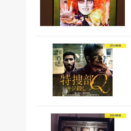
2016映画
2014映画