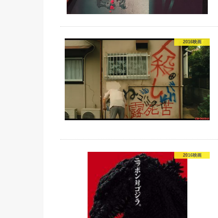
2016映画
2016映画