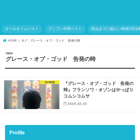
オールタイムベスト
ブンブン年間ベスト
死ぬまでに観たい映画1001
HOME
タグ : グレース・オブ・ゴッド 告発の時
グレース・オブ・ゴッド 告発の時
2020映画
『グレース・オブ・ゴッド 告発の
時』フランソワ・オゾンはやっぱり
コムシコムサ
2020.03.23
Profile