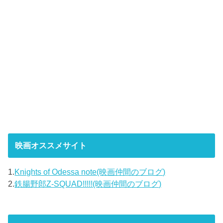
映画オススメサイト
1.
Knights of Odessa note(映画仲間のブログ)
2.
鉄腸野郎Z-SQUAD!!!!!(映画仲間のブログ)