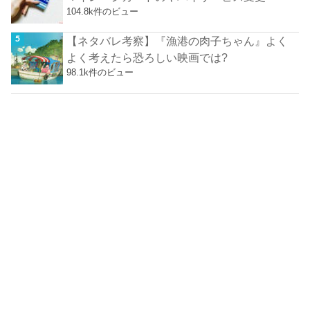
104.8k件のビュー
【ネタバレ考察】『漁港の肉子ちゃん』よく
よく考えたら恐ろしい映画では?
98.1k件のビュー