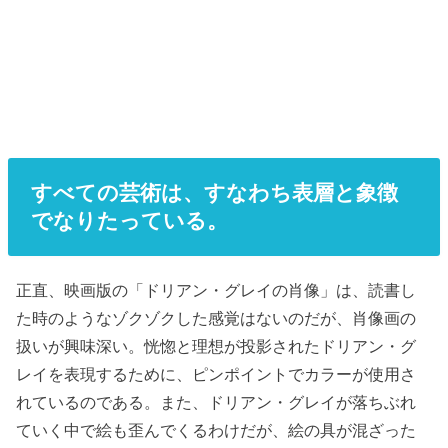
すべての芸術は、すなわち表層と象徴
でなりたっている。
正直、映画版の「ドリアン・グレイの肖像」は、読書し
た時のようなゾクゾクした感覚はないのだが、肖像画の
扱いが興味深い。恍惚と理想が投影されたドリアン・グ
レイを表現するために、ピンポイントでカラーが使用さ
れているのである。また、ドリアン・グレイが落ちぶれ
ていく中で絵も歪んでくるわけだが、絵の具が混ざった