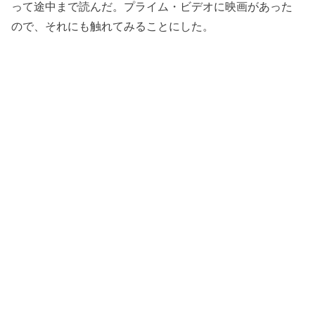
って途中まで読んだ。プライム・ビデオに映画があった
ので、それにも触れてみることにした。