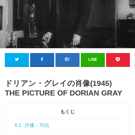
LINE
ドリアン・グレイの肖像(1945)
THE PICTURE OF DORIAN GRAY
もくじ
0.1
評価：70点