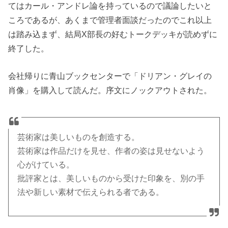
てはカール・アンドレ論を持っているので議論したいと
ころであるが、あくまで管理者面談だったのでこれ以上
は踏み込まず、結局X部長の好むトークデッキが読めずに
終了した。
会社帰りに青山ブックセンターで「ドリアン・グレイの
肖像」を購入して読んだ。序文にノックアウトされた。
芸術家は美しいものを創造する。
芸術家は作品だけを見せ、作者の姿は見せないよう
心がけている。
批評家とは、美しいものから受けた印象を、別の手
法や新しい素材で伝えられる者である。