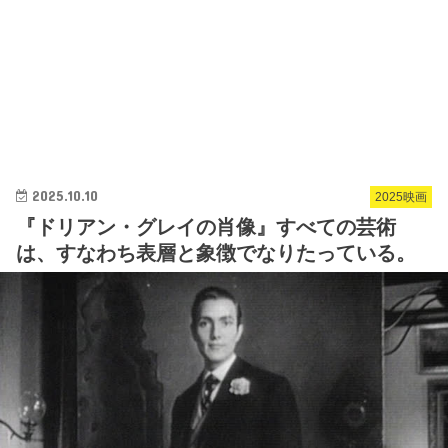
2025.10.10
2025映画
『ドリアン・グレイの肖像』すべての芸術
は、すなわち表層と象徴でなりたっている。