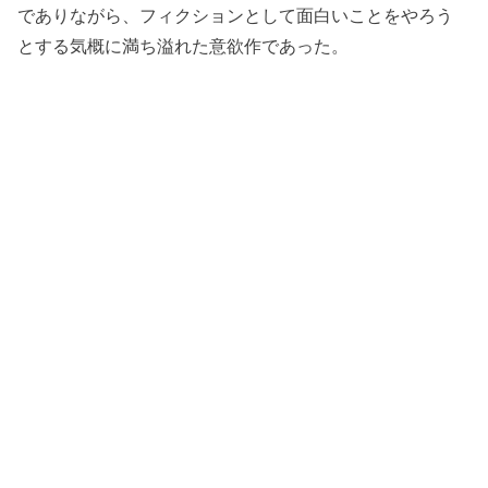
でありながら、フィクションとして面白いことをやろう
とする気概に満ち溢れた意欲作であった。