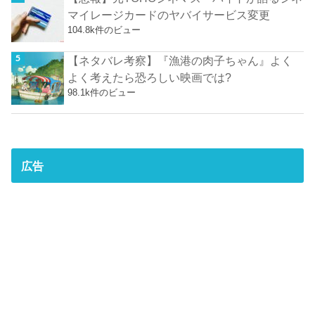
マイレージカードのヤバイサービス変更
104.8k件のビュー
【ネタバレ考察】『漁港の肉子ちゃん』よく
よく考えたら恐ろしい映画では?
98.1k件のビュー
広告