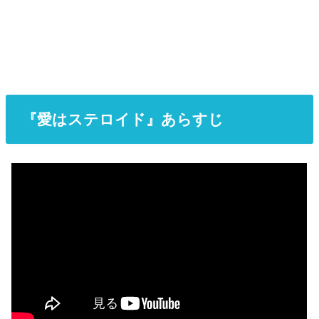
『愛はステロイド』あらすじ