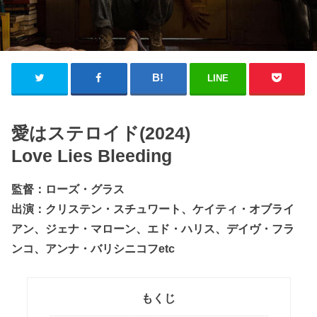
LINE
愛はステロイド(2024)
Love Lies Bleeding
監督：ローズ・グラス
出演：クリステン・スチュワート、ケイティ・オブライ
アン、ジェナ・マローン、エド・ハリス、デイヴ・フラ
ンコ、アンナ・バリシニコフetc
もくじ