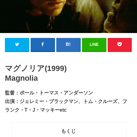
LINE
マグノリア(1999)
Magnolia
監督：ポール・トーマス・アンダーソン
出演：ジェレミー・ブラックマン、トム・クルーズ、フ
ランク・T・J・マッキーetc
もくじ