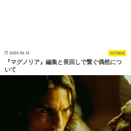
2025.06.12
2025映画
『マグノリア』編集と長回しで繋ぐ偶然につ
いて