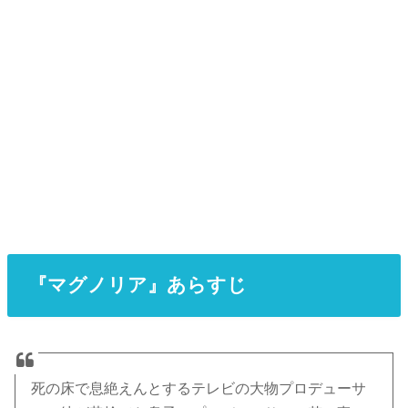
『マグノリア』あらすじ
死の床で息絶えんとするテレビの大物プロデューサ