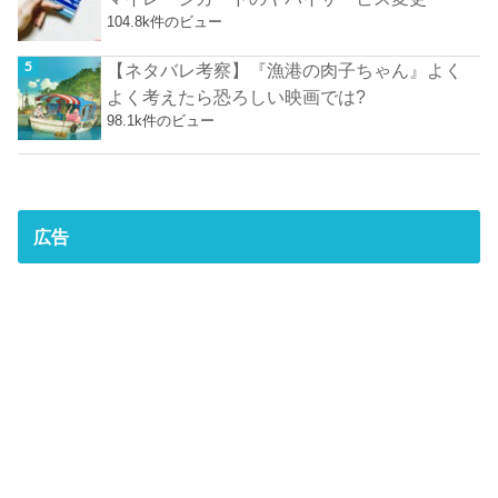
104.8k件のビュー
【ネタバレ考察】『漁港の肉子ちゃん』よく
よく考えたら恐ろしい映画では?
98.1k件のビュー
広告