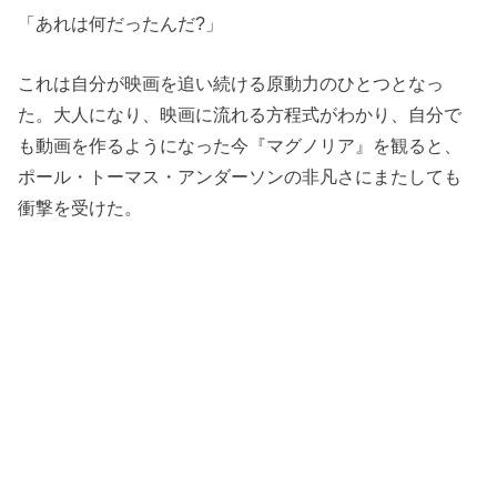
「あれは何だったんだ?」
これは自分が映画を追い続ける原動力のひとつとなっ
た。大人になり、映画に流れる方程式がわかり、自分で
も動画を作るようになった今『マグノリア』を観ると、
ポール・トーマス・アンダーソンの非凡さにまたしても
衝撃を受けた。