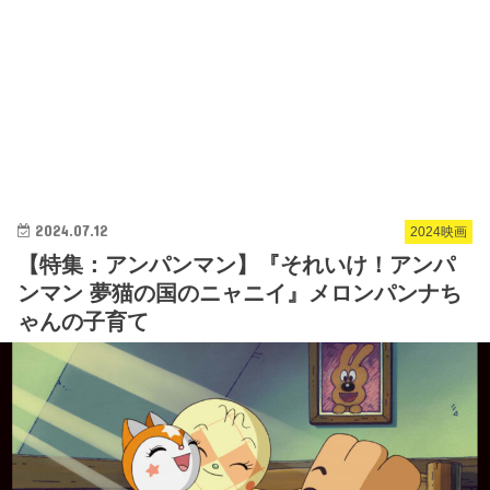
2024.07.12
2024映画
【特集：アンパンマン】『それいけ！アンパ
ンマン 夢猫の国のニャニイ』メロンパンナち
ゃんの子育て