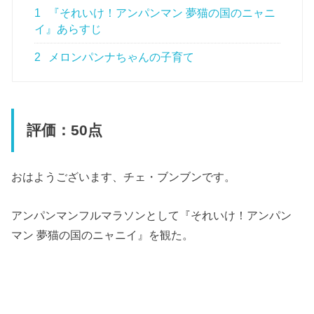
1
『それいけ！アンパンマン 夢猫の国のニャニ
イ』あらすじ
2
メロンパンナちゃんの子育て
評価：50点
おはようございます、チェ・ブンブンです。
アンパンマンフルマラソンとして『それいけ！アンパン
マン 夢猫の国のニャニイ』を観た。