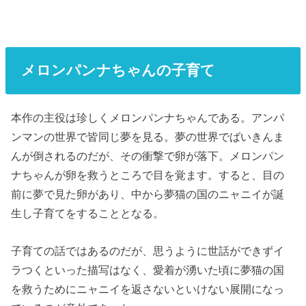
メロンパンナちゃんの子育て
本作の主役は珍しくメロンパンナちゃんである。アンパ
ンマンの世界で皆同じ夢を見る。夢の世界でばいきんま
んが倒されるのだが、その衝撃で卵が落下。メロンパン
ナちゃんが卵を救うところで目を覚ます。すると、目の
前に夢で見た卵があり、中から夢猫の国のニャニイが誕
生し子育てをすることとなる。
子育ての話ではあるのだが、思うように世話ができずイ
ラつくといった描写はなく、愛着が湧いた頃に夢猫の国
を救うためにニャニイを返さないといけない展開になっ