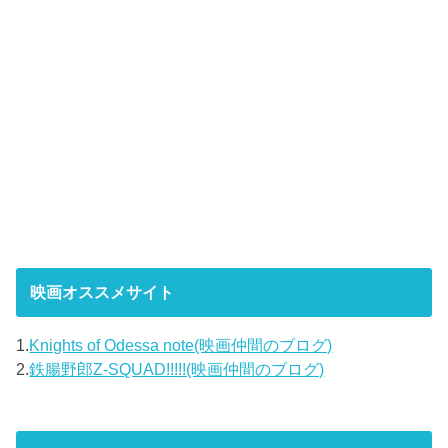
映画オススメサイト
1.
Knights of Odessa note(映画仲間のブログ)
2.
鉄腸野郎Z-SQUAD!!!!!(映画仲間のブログ)